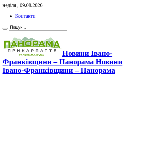
неділя , 09.08.2026
Контакти
Новини Івано-
Франківщини – Панорама Новини
Івано-Франківщини – Панорама