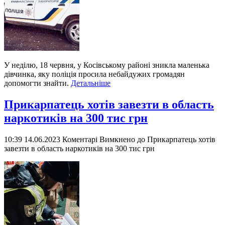
У неділю, 18 червня, у Косівському районі зникла маленька
дівчинка, яку поліція просила небайдужих громадян
допомогти знайти.
Детальніше
Прикарпатець хотів завезти в область
наркотиків на 300 тис грн
10:39 14.06.2023
Коментарі Вимкнено
до Прикарпатець хотів
завезти в область наркотиків на 300 тис грн