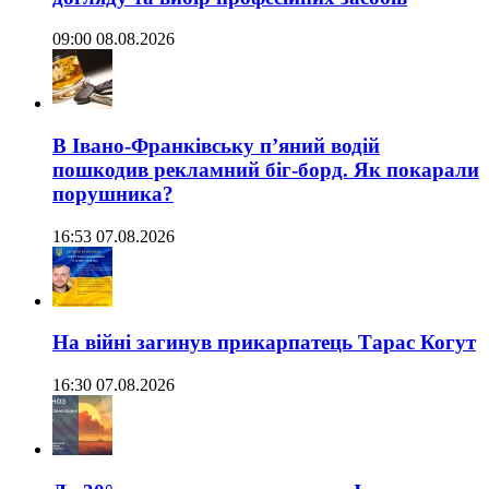
09:00 08.08.2026
В Івано-Франківську п’яний водій
пошкодив рекламний біг-борд. Як покарали
порушника?
16:53 07.08.2026
На війні загинув прикарпатець Тарас Когут
16:30 07.08.2026