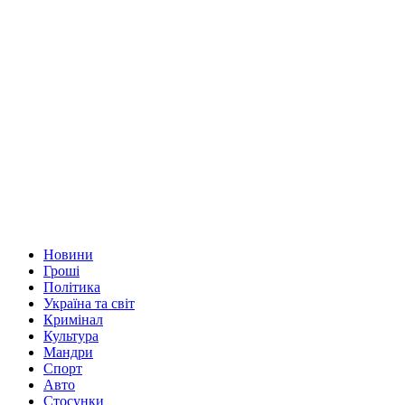
Новини
Гроші
Політика
Україна та світ
Кримінал
Культура
Мандри
Спорт
Авто
Стосунки