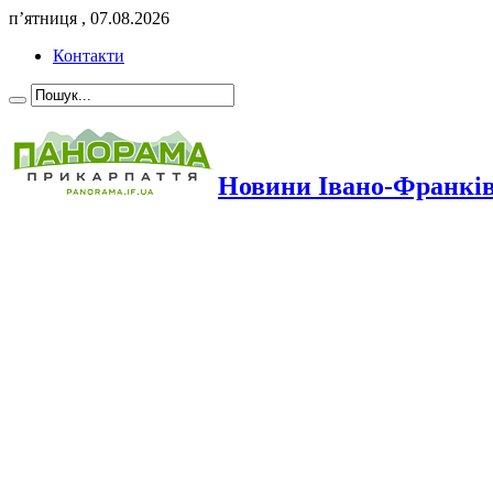
п’ятниця , 07.08.2026
Контакти
Новини Івано-Франкі