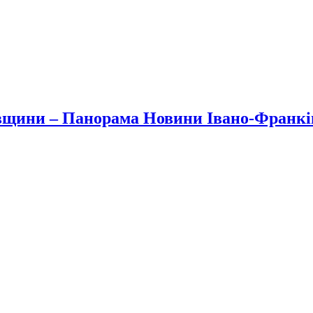
вщини – Панорама Новини Івано-Франк