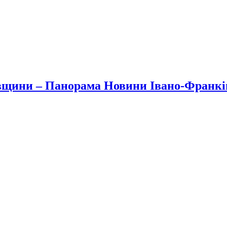
вщини – Панорама Новини Івано-Франк