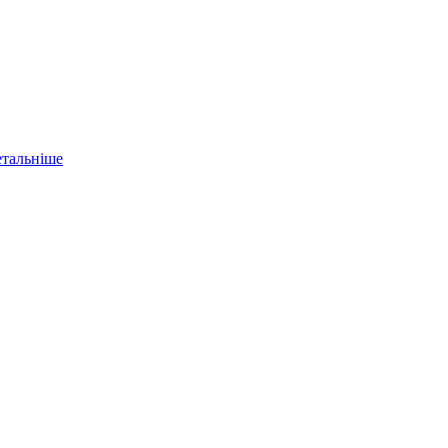
тальніше