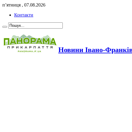
п’ятниця , 07.08.2026
Контакти
Новини Івано-Франкі