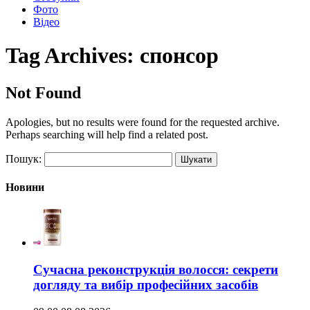
Фото
Відео
Tag Archives:
спонсор
Not Found
Apologies, but no results were found for the requested archive.
Perhaps searching will help find a related post.
Пошук:
Новини
Сучасна реконструкція волосся: секрети
догляду та вибір професійних засобів