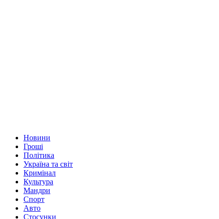
Новини
Гроші
Політика
Україна та світ
Кримінал
Культура
Мандри
Спорт
Авто
Стосунки