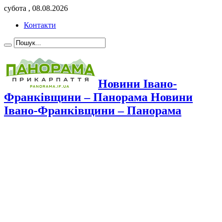
субота , 08.08.2026
Контакти
Новини Івано-
Франківщини – Панорама Новини
Івано-Франківщини – Панорама