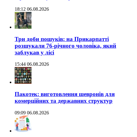
18:12 06.08.2026
Три доби пошуків: на Прикарпатті
розшукали 76-річного чоловіка, який
заблукав у лісі
15:44 06.08.2026
Пакотек: виготовлення шевронів для
комерційних та державних структур
09:09 06.08.2026