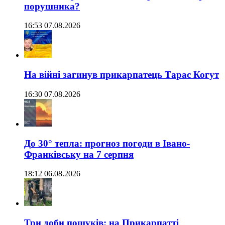
порушника?
16:53 07.08.2026
На війні загинув прикарпатець Тарас Когут
16:30 07.08.2026
До 30° тепла: прогноз погоди в Івано-
Франківську на 7 серпня
18:12 06.08.2026
Три доби пошуків: на Прикарпатті