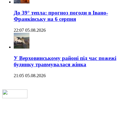
До 39° тепла: прогноз погоди в Івано-
Франківську на 6 серпня
22:07 05.08.2026
У Верховинському районі під час пожежі
будинку травмувалася жінка
21:05 05.08.2026