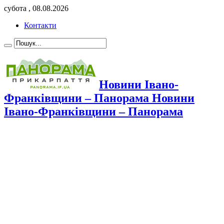
субота , 08.08.2026
Контакти
Новини Івано-
Франківщини – Панорама Новини
Івано-Франківщини – Панорама