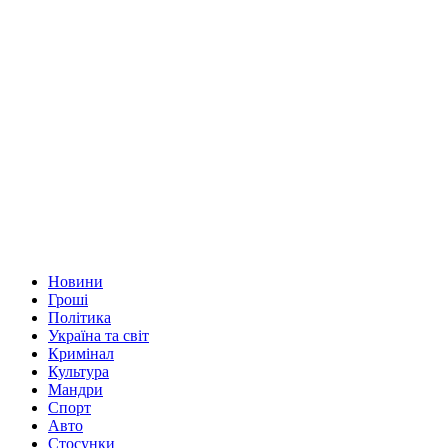
Новини
Гроші
Політика
Україна та світ
Кримінал
Культура
Мандри
Спорт
Авто
Стосунки