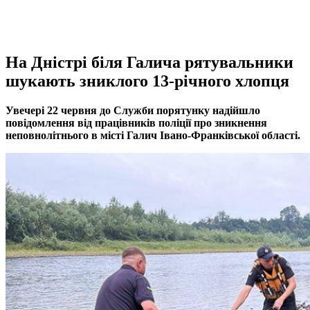
На Дністрі біля Галича рятувальники
шукають зниклого 13-річного хлопця
Увечері 22 червня до Служби порятунку надійшло
повідомлення від працівників поліції про зникнення
неповнолітнього в місті Галич Івано-Франківської області.