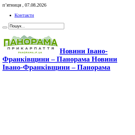
п’ятниця , 07.08.2026
Контакти
Новини Івано-
Франківщини – Панорама Новини
Івано-Франківщини – Панорама