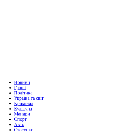
Новини
Гроші
Політика
Україна та світ
Кримінал
Культура
Мандри
Спорт
Авто
Стосунки