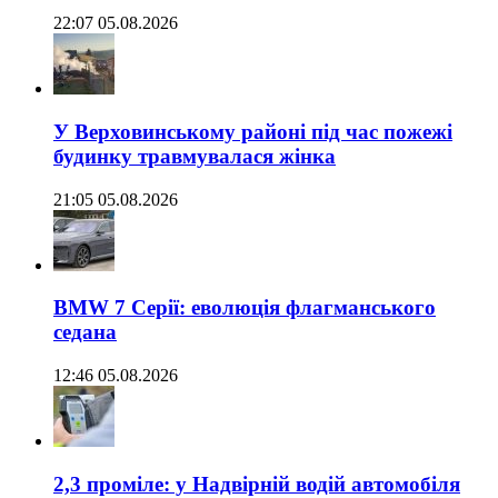
22:07 05.08.2026
У Верховинському районі під час пожежі
будинку травмувалася жінка
21:05 05.08.2026
BMW 7 Серії: еволюція флагманського
седана
12:46 05.08.2026
2,3 проміле: у Надвірній водій автомобіля