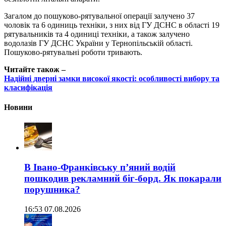
Загалом до пошуково-рятувальної операції залучено 37
чоловік та 6 одиниць техніки, з них від ГУ ДСНС в області 19
рятувальників та 4 одиниці техніки, а також залучено
водолазів ГУ ДСНС України у Тернопільській області.
Пошуково-рятувальні роботи тривають.
Читайте також –
Надійні дверні замки високої якості: особливості вибору та
класифікація
Новини
В Івано-Франківську п’яний водій
пошкодив рекламний біг-борд. Як покарали
порушника?
16:53 07.08.2026