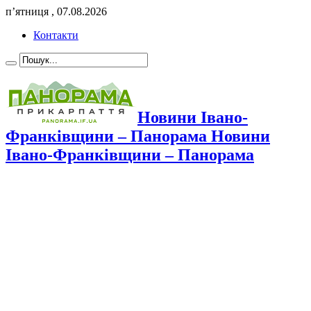
п’ятниця , 07.08.2026
Контакти
Новини Івано-
Франківщини – Панорама Новини
Івано-Франківщини – Панорама