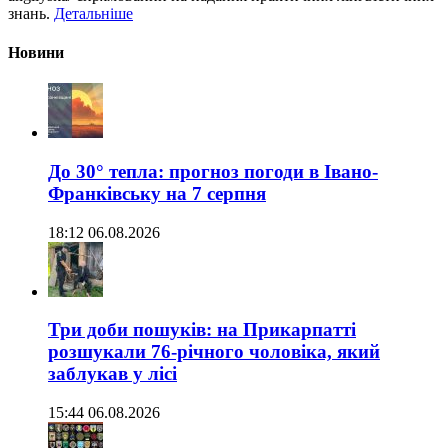
знань.
Детальніше
Новини
До 30° тепла: прогноз погоди в Івано-
Франківську на 7 серпня
18:12 06.08.2026
Три доби пошуків: на Прикарпатті
розшукали 76-річного чоловіка, який
заблукав у лісі
15:44 06.08.2026