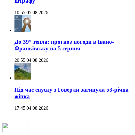
штрафу
10:55 05.08.2026
До 39° тепла: прогноз погоди в Івано-
Франківську на 5 серпня
20:55 04.08.2026
Під час спуску з Говерли загинула 53-річна
жінка
17:45 04.08.2026