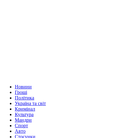
Новини
Гроші
Політика
Україна та світ
Кримінал
Культура
Мандри
Спорт
Авто
Стосунки