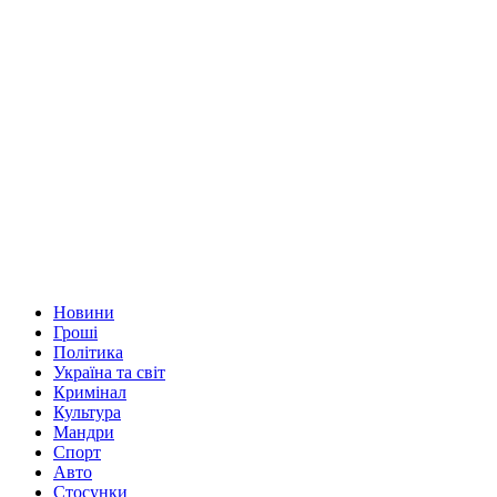
Новини
Гроші
Політика
Україна та світ
Кримінал
Культура
Мандри
Спорт
Авто
Стосунки