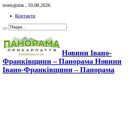
понеділок , 10.08.2026
Контакти
Новини Івано-
Франківщини – Панорама Новини
Івано-Франківщини – Панорама