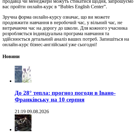
продавці чи менеджери можуть стикатися щодня, запрошуємо
вас пройти онлайн-курс в “Bubles English Center”.
Зручна форма онлайн-курсу означає, що ви можете
продовжити навчання в неробочий час, у вільний час, не
витрачаючи час на дорогу до школи. Для кожного учасника
розробляється індивідуальна програма навчання та
здійснюється детальний аналіз ваших потреб. Запишіться на
онлайн-курс бізнес-англійської уже сьогодні!
Новини
До 28° тепла: прогноз погоди в Івано-
Франківську на 10 серпня
21:19 09.08.2026