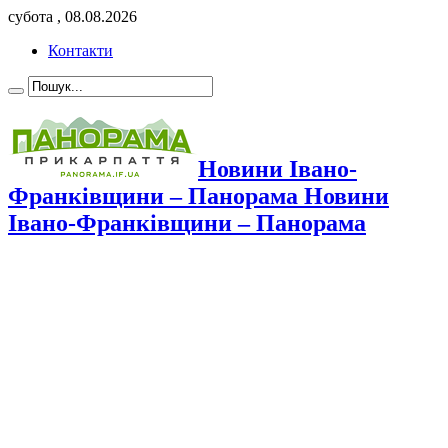
субота , 08.08.2026
Контакти
Новини Івано-
Франківщини – Панорама Новини
Івано-Франківщини – Панорама