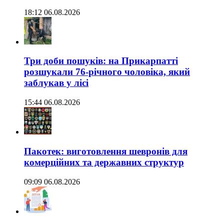
18:12 06.08.2026
Три доби пошуків: на Прикарпатті
розшукали 76-річного чоловіка, який
заблукав у лісі
15:44 06.08.2026
Пакотек: виготовлення шевронів для
комерційних та державних структур
09:09 06.08.2026