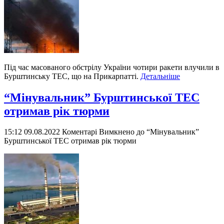
Під час масованого обстрілу України чотири ракети влучили в
Бурштинську ТЕС, що на Прикарпатті.
Детальніше
“Мінувальник” Бурштинської ТЕС
отримав рік тюрми
15:12 09.08.2022
Коментарі Вимкнено
до “Мінувальник”
Бурштинської ТЕС отримав рік тюрми