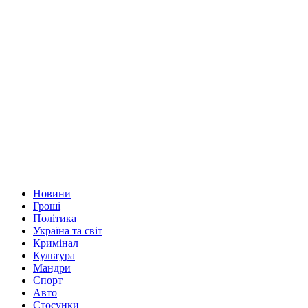
Новини
Гроші
Політика
Україна та світ
Кримінал
Культура
Мандри
Спорт
Авто
Стосунки