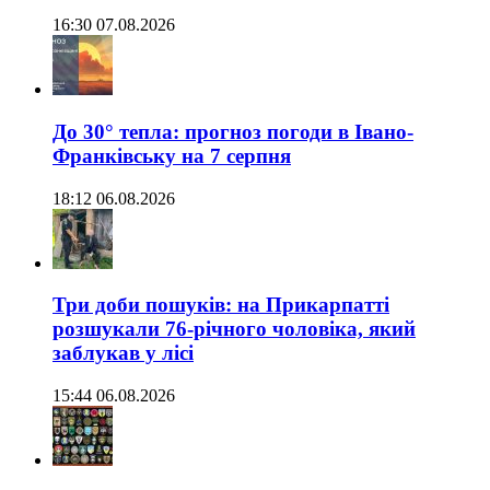
16:30 07.08.2026
До 30° тепла: прогноз погоди в Івано-
Франківську на 7 серпня
18:12 06.08.2026
Три доби пошуків: на Прикарпатті
розшукали 76-річного чоловіка, який
заблукав у лісі
15:44 06.08.2026