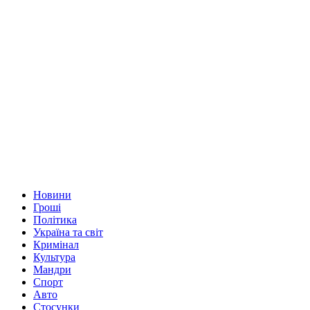
Новини
Гроші
Політика
Україна та світ
Кримінал
Культура
Мандри
Спорт
Авто
Стосунки