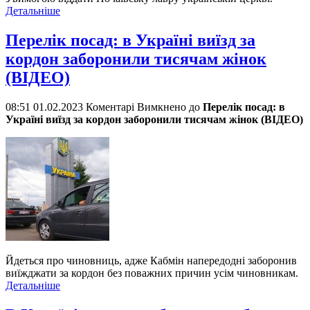
Детальніше
Перелік посад: в Україні виїзд за
кордон заборонили тисячам жінок
(ВІДЕО)
08:51 01.02.2023
Коментарі Вимкнено
до
Перелік посад: в
Україні виїзд за кордон заборонили тисячам жінок (ВІДЕО)
Йдеться про чиновниць, адже Кабмін напередодні заборонив
виїжджати за кордон без поважних причин усім чиновникам.
Детальніше