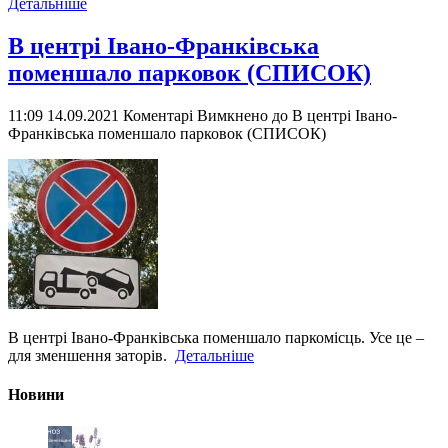
Детальніше
В центрі Івано-Франківська
поменшало парковок (СПИСОК)
11:09 14.09.2021
Коментарі Вимкнено
до В центрі Івано-
Франківська поменшало парковок (СПИСОК)
В центрі Івано-Франківська поменшало паркомісць. Усе це –
для зменшення заторів.
Детальніше
Новини