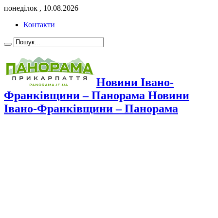
понеділок , 10.08.2026
Контакти
Новини Івано-
Франківщини – Панорама Новини
Івано-Франківщини – Панорама