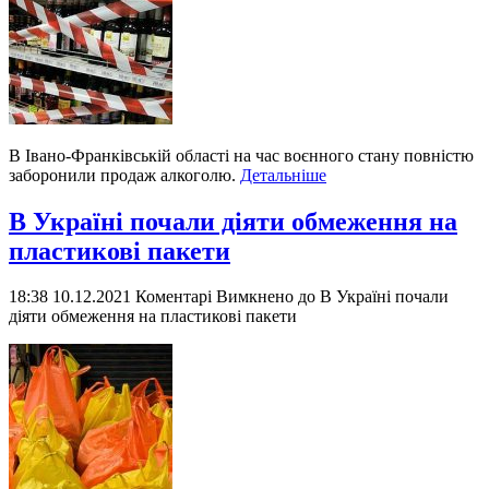
В Івано-Франківській області на час воєнного стану повністю
заборонили продаж алкоголю.
Детальніше
В Україні почали діяти обмеження на
пластикові пакети
18:38 10.12.2021
Коментарі Вимкнено
до В Україні почали
діяти обмеження на пластикові пакети