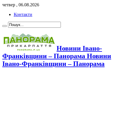
четвер , 06.08.2026
Контакти
Новини Івано-
Франківщини – Панорама Новини
Івано-Франківщини – Панорама