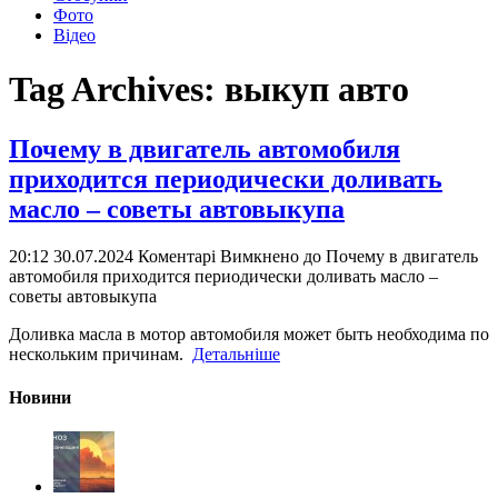
Фото
Відео
Tag Archives:
выкуп авто
Почему в двигатель автомобиля
приходится периодически доливать
масло – советы автовыкупа
20:12 30.07.2024
Коментарі Вимкнено
до Почему в двигатель
автомобиля приходится периодически доливать масло –
советы автовыкупа
Доливка масла в мотор автомобиля может быть необходима по
нескольким причинам.
Детальніше
Новини