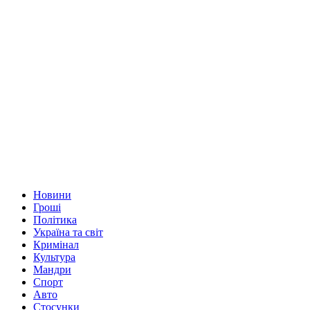
Новини
Гроші
Політика
Україна та світ
Кримінал
Культура
Мандри
Спорт
Авто
Стосунки