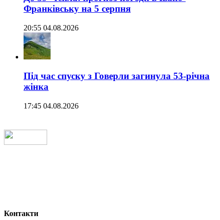
Франківську на 5 серпня
20:55 04.08.2026
Під час спуску з Говерли загинула 53-річна
жінка
17:45 04.08.2026
Контакти