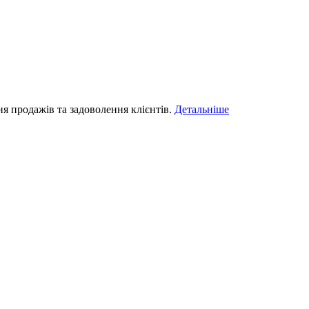
 продажів та задоволення клієнтів.
Детальніше