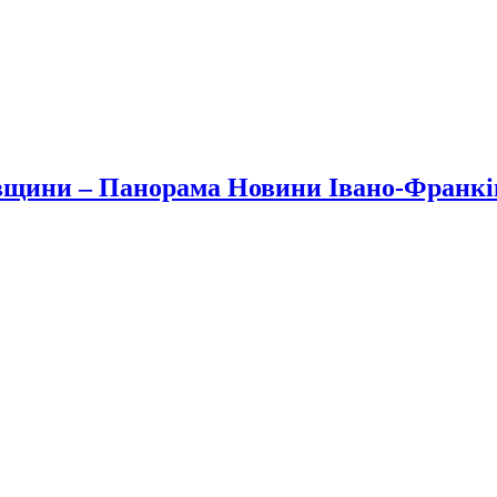
вщини – Панорама Новини Івано-Франк