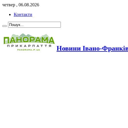
четвер , 06.08.2026
Контакти
Новини Івано-Франкі