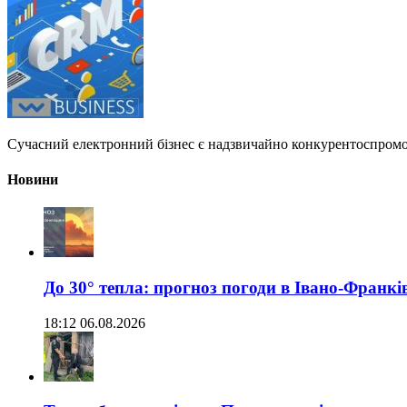
Сучасний електронний бізнес є надзвичайно конкурентоспромож
Новини
До 30° тепла: прогноз погоди в Івано-Франкі
18:12 06.08.2026