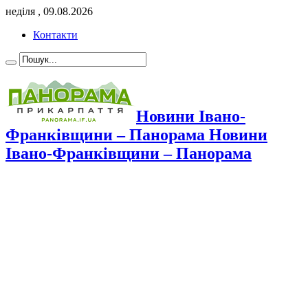
неділя , 09.08.2026
Контакти
Новини Івано-
Франківщини – Панорама Новини
Івано-Франківщини – Панорама