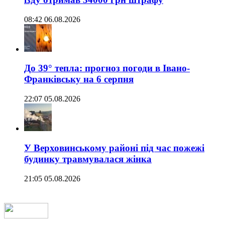
08:42 06.08.2026
До 39° тепла: прогноз погоди в Івано-
Франківську на 6 серпня
22:07 05.08.2026
У Верховинському районі під час пожежі
будинку травмувалася жінка
21:05 05.08.2026