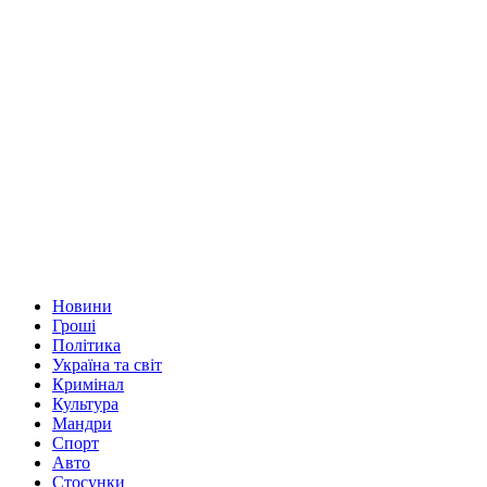
Новини
Гроші
Політика
Україна та світ
Кримінал
Культура
Мандри
Спорт
Авто
Стосунки