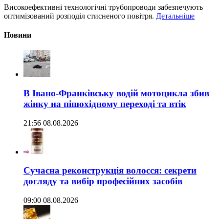
Високоефективні технологічні трубопроводи забезпечують
оптимізований розподіл стисненого повітря.
Детальніше
Новини
В Івано-Франківську водій мотоцикла збив
жінку на пішохідному переході та втік
21:56 08.08.2026
Сучасна реконструкція волосся: секрети
догляду та вибір професійних засобів
09:00 08.08.2026