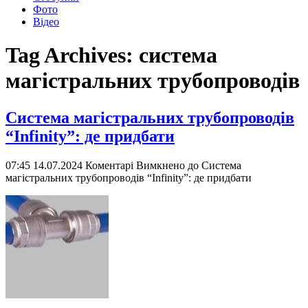
Фото
Відео
Tag Archives:
система
магістральних трубопроводів
Система магістральних трубопроводів
“Infinity”: де придбати
07:45 14.07.2024
Коментарі Вимкнено
до Система
магістральних трубопроводів “Infinity”: де придбати