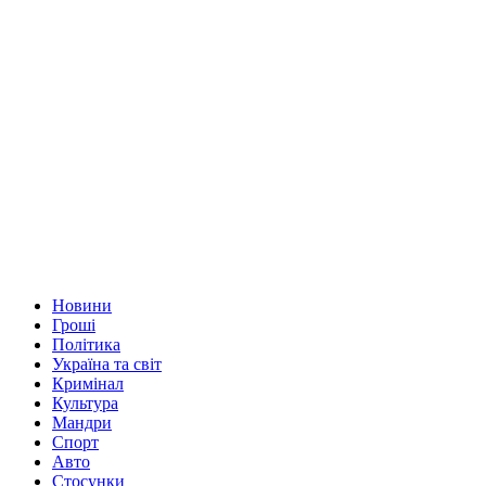
Новини
Гроші
Політика
Україна та світ
Кримінал
Культура
Мандри
Спорт
Авто
Стосунки