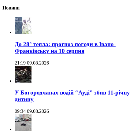
Новини
До 28° тепла: прогноз погоди в Івано-
Франківську на 10 серпня
21:19 09.08.2026
У Богородчанах водій “Ауді” збив 11-річну
дитину
09:34 09.08.2026