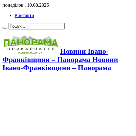
понеділок , 10.08.2026
Контакти
Новини Івано-
Франківщини – Панорама Новини
Івано-Франківщини – Панорама