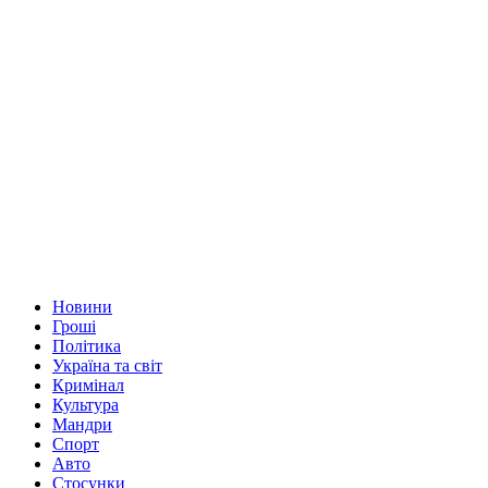
Новини
Гроші
Політика
Україна та світ
Кримінал
Культура
Мандри
Спорт
Авто
Стосунки