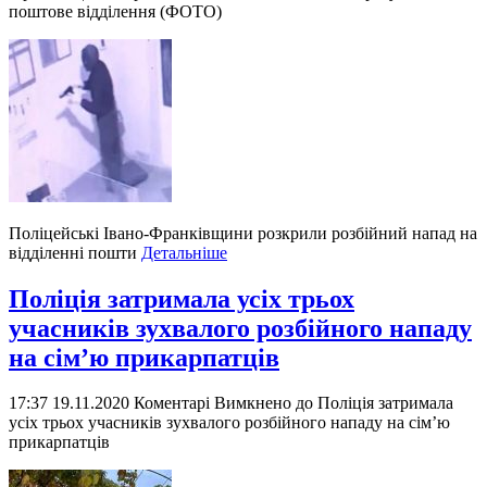
поштове відділення (ФОТО)
Поліцейські Івано-Франківщини розкрили розбійний напад на
відділенні пошти
Детальніше
Поліція затримала усіх трьох
учасників зухвалого розбійного нападу
на сім’ю прикарпатців
17:37 19.11.2020
Коментарі Вимкнено
до Поліція затримала
усіх трьох учасників зухвалого розбійного нападу на сім’ю
прикарпатців