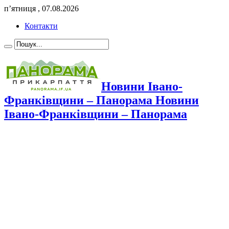
п’ятниця , 07.08.2026
Контакти
Новини Івано-
Франківщини – Панорама Новини
Івано-Франківщини – Панорама