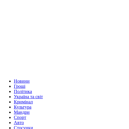
Новини
Гроші
Політика
Україна та світ
Кримінал
Культура
Мандри
Спорт
Авто
Стосунки