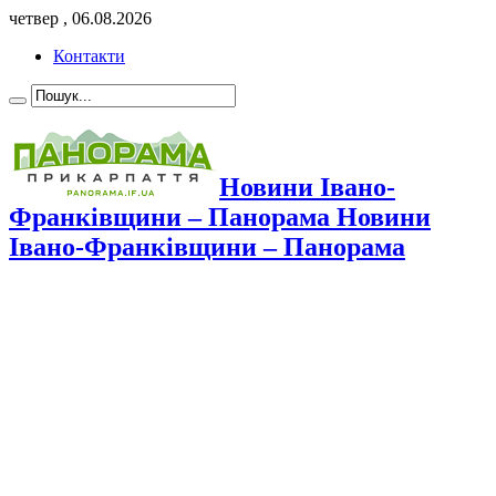
четвер , 06.08.2026
Контакти
Новини Івано-
Франківщини – Панорама Новини
Івано-Франківщини – Панорама