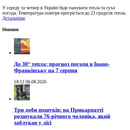
У середу та четвер в Україні буде панувати тепла та суха
погода. Температура повітря прогріється до 23 градусів тепла.
Детальніше
Новини
До 30° тепла: прогноз погоди в Івано-
Франківську на 7 серпня
18:12 06.08.2026
Три доби пошуків: на Прикарпатті
розшукали 76-річного чоловіка, який
заблукав у лісі