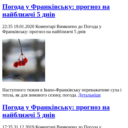
Погода у Франківську: прогноз на
найближчі 5 днів
22:35 19.01.2020
Коментарі Вимкнено
до Погода у
Франківську: прогноз на найближчі 5 днів
Наступного тижня в Івано-Франківську переважатиме суха і
тепла, як для зимового сезону, погода.
Детальніше
Погода у Франківську: прогноз на
найближчі 5 днів
17:35 31.12.2019
Коментарі Вимкнено
до Погода у