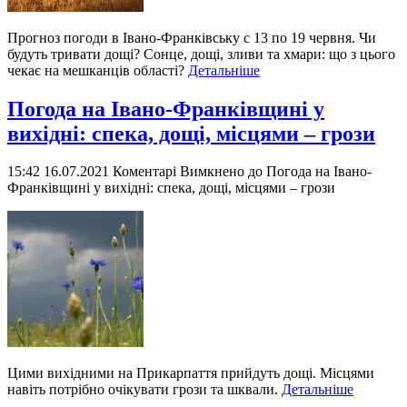
Прогноз погоди в Івано-Франківську с 13 по 19 червня. Чи
будуть тривати дощі? Сонце, дощі, зливи та хмари: що з цього
чекає на мешканців області?
Детальніше
Погода на Івано-Франківщині у
вихідні: спека, дощі, місцями – грози
15:42 16.07.2021
Коментарі Вимкнено
до Погода на Івано-
Франківщині у вихідні: спека, дощі, місцями – грози
Цими вихідними на Прикарпаття прийдуть дощі. Місцями
навіть потрібно очікувати грози та шквали.
Детальніше