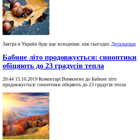
Завтра в Україні буде іще холодніше, ніж сьогодні.
Детальніше
Бабине літо продовжується: синоптики
обіцяють до 23 градусів тепла
20:44 15.10.2019
Коментарі Вимкнено
до Бабине літо
продовжується: синоптики обіцяють до 23 градусів тепла