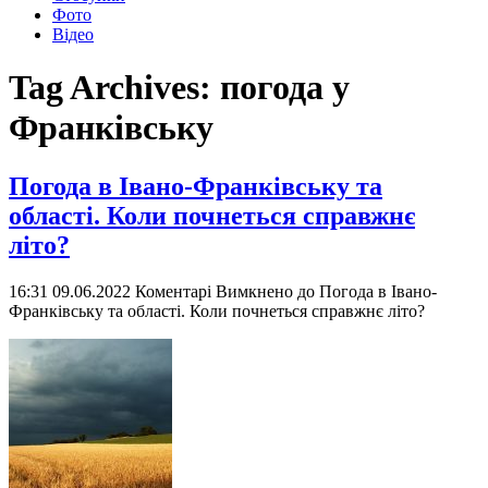
Фото
Відео
Tag Archives:
погода у
Франківську
Погода в Івано-Франківську та
області. Коли почнеться справжнє
літо?
16:31 09.06.2022
Коментарі Вимкнено
до Погода в Івано-
Франківську та області. Коли почнеться справжнє літо?