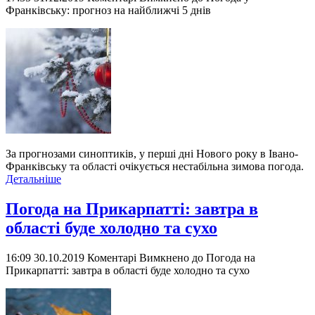
Франківську: прогноз на найближчі 5 днів
За прогнозами синоптиків, у перші дні Нового року в Івано-
Франківську та області очікується нестабільна зимова погода.
Детальніше
Погода на Прикарпатті: завтра в
області буде холодно та сухо
16:09 30.10.2019
Коментарі Вимкнено
до Погода на
Прикарпатті: завтра в області буде холодно та сухо