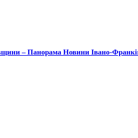
вщини – Панорама Новини Івано-Франк