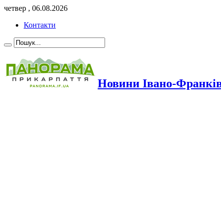
четвер , 06.08.2026
Контакти
Новини Івано-Франкі