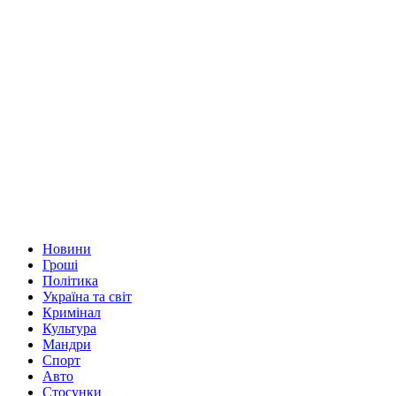
Новини
Гроші
Політика
Україна та світ
Кримінал
Культура
Мандри
Спорт
Авто
Стосунки