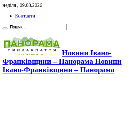
неділя , 09.08.2026
Контакти
Новини Івано-
Франківщини – Панорама Новини
Івано-Франківщини – Панорама