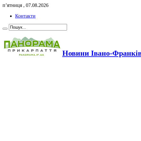
п’ятниця , 07.08.2026
Контакти
Новини Івано-Франкі