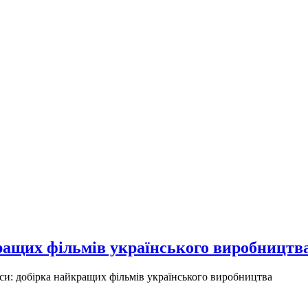
кращих фільмів українського виробництв
си: добірка найкращих фільмів українського виробництва