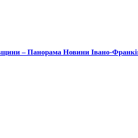
вщини – Панорама Новини Івано-Франк