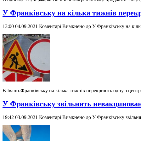
У Франківську на кілька тижнів пере
13:00 04.09.2021
Коментарі Вимкнено
до У Франківську на кіл
В Івано-Франківську на кілька тижнів перекриють одну з центр
У Франківську звільнять невакцинова
19:42 03.09.2021
Коментарі Вимкнено
до У Франківську звільн