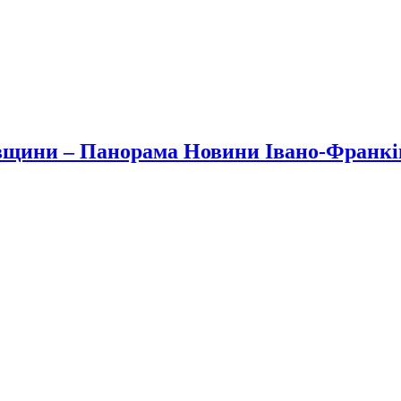
вщини – Панорама Новини Івано-Франк