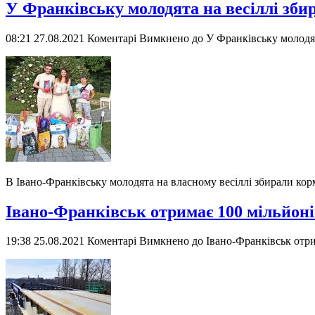
У Франківську молодята на весіллі зб
08:21 27.08.2021
Коментарі Вимкнено
до У Франківську молодят
В Івано-Франківську молодята на власному весіллі збирали корм
Івано-Франківськ отримає 100 мільйоні
19:38 25.08.2021
Коментарі Вимкнено
до Івано-Франківськ отри