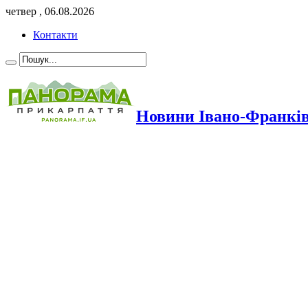
четвер , 06.08.2026
Контакти
Новини Івано-Франкі