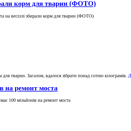
ирали корм для тварин (ФОТО)
а на весіллі збирали корм для тварин (ФОТО)
 для тварин. Загалом, вдалося зібрати понад сотню кілограмів.
Д
в на ремонт моста
має 100 мільйонів на ремонт моста