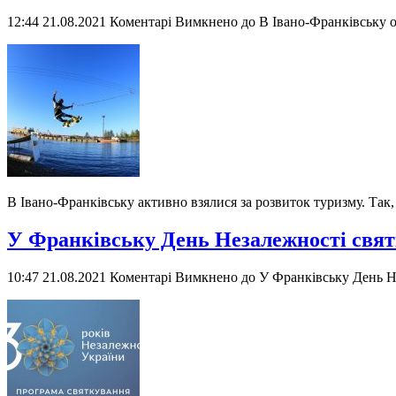
12:44 21.08.2021
Коментарі Вимкнено
до В Івано-Франківську 
В Івано-Франківську активно взялися за розвиток туризму. Так
У Франківську День Незалежності свя
10:47 21.08.2021
Коментарі Вимкнено
до У Франківську День Н