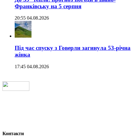
Франківську на 5 серпня
20:55 04.08.2026
Під час спуску з Говерли загинула 53-річна
жінка
17:45 04.08.2026
Контакти