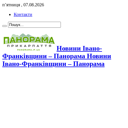
п’ятниця , 07.08.2026
Контакти
Новини Івано-
Франківщини – Панорама Новини
Івано-Франківщини – Панорама