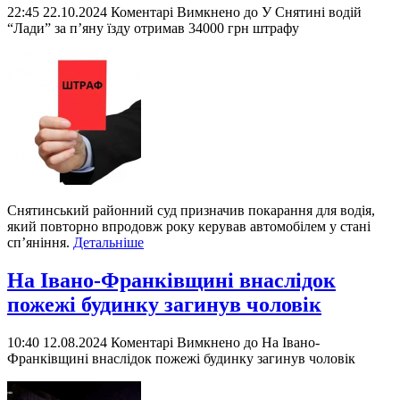
22:45 22.10.2024
Коментарі Вимкнено
до У Снятині водій
“Лади” за п’яну їзду отримав 34000 грн штрафу
Снятинський районний суд призначив покарання для водія,
який повторно впродовж року керував автомобілем у стані
сп’яніння.
Детальніше
На Івано-Франківщині внаслідок
пожежі будинку загинув чоловік
10:40 12.08.2024
Коментарі Вимкнено
до На Івано-
Франківщині внаслідок пожежі будинку загинув чоловік