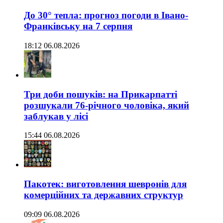
До 30° тепла: прогноз погоди в Івано-
Франківську на 7 серпня
18:12 06.08.2026
Три доби пошуків: на Прикарпатті
розшукали 76-річного чоловіка, який
заблукав у лісі
15:44 06.08.2026
Пакотек: виготовлення шевронів для
комерційних та державних структур
09:09 06.08.2026