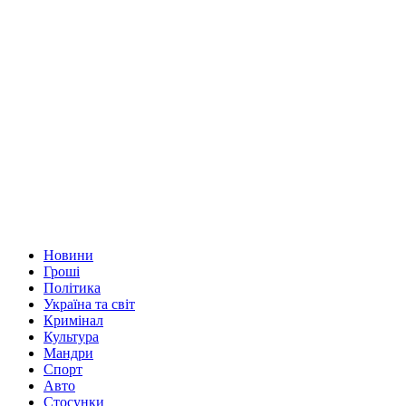
Новини
Гроші
Політика
Україна та світ
Кримінал
Культура
Мандри
Спорт
Авто
Стосунки