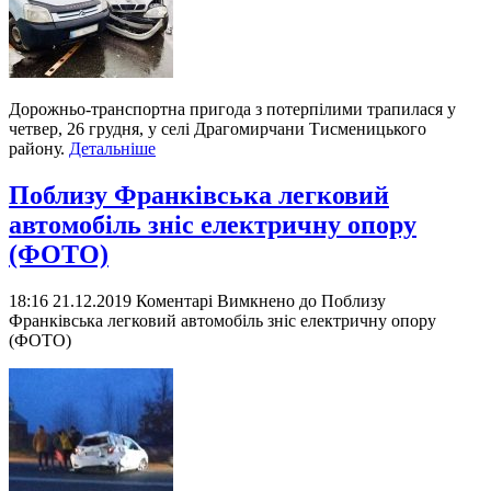
Дорожньо-транспортна пригода з потерпілими трапилася у
четвер, 26 грудня, у селі Драгомирчани Тисменицького
району.
Детальніше
Поблизу Франківська легковий
автомобіль зніс електричну опору
(ФОТО)
18:16 21.12.2019
Коментарі Вимкнено
до Поблизу
Франківська легковий автомобіль зніс електричну опору
(ФОТО)