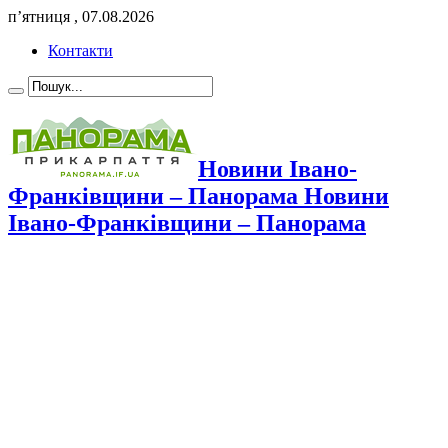
п’ятниця , 07.08.2026
Контакти
Новини Івано-
Франківщини – Панорама Новини
Івано-Франківщини – Панорама