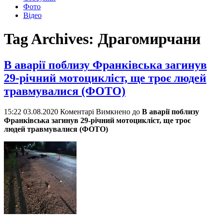
Фото
Відео
Tag Archives:
Драгомирчани
В аварії поблизу Франківська загинув
29-річний мотоцикліст, ще троє людей
травмувалися (ФОТО)
15:22 03.08.2020
Коментарі Вимкнено
до
В аварії поблизу
Франківська загинув 29-річний мотоцикліст, ще троє
людей травмувалися (ФОТО)