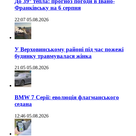
До 39° тепла: прогноз погоди в Івано-
Франківську на 6 серпня
22:07 05.08.2026
У Верховинському районі під час пожежі
будинку травмувалася жінка
21:05 05.08.2026
BMW 7 Серії: еволюція флагманського
седана
12:46 05.08.2026