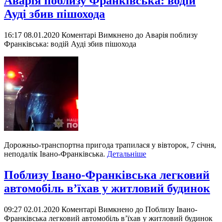
Аварія поблизу Франківська: водій
Ауді збив пішохода
16:17 08.01.2020
Коментарі Вимкнено
до Аварія поблизу
Франківська: водій Ауді збив пішохода
Дорожньо-транспортна пригода трапилася у вівторок, 7 січня,
неподалік Івано-Франківська.
Детальніше
Поблизу Івано-Франківська легковий
автомобіль в’їхав у житловий будинок
09:27 02.01.2020
Коментарі Вимкнено
до Поблизу Івано-
Франківська легковий автомобіль в’їхав у житловий будинок