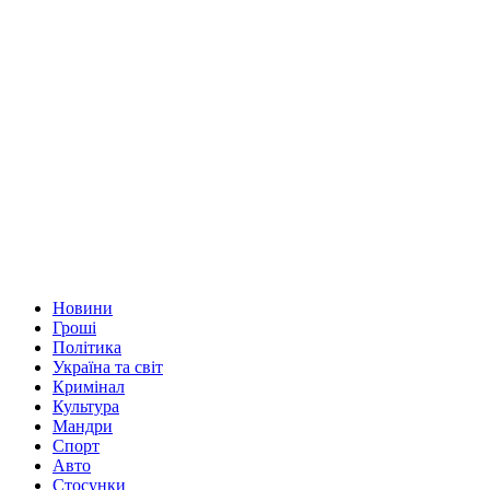
Новини
Гроші
Політика
Україна та світ
Кримінал
Культура
Мандри
Спорт
Авто
Стосунки