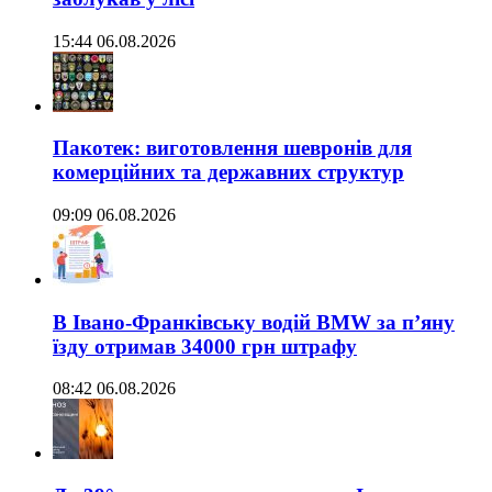
15:44 06.08.2026
Пакотек: виготовлення шевронів для
комерційних та державних структур
09:09 06.08.2026
В Івано-Франківську водій BMW за п’яну
їзду отримав 34000 грн штрафу
08:42 06.08.2026