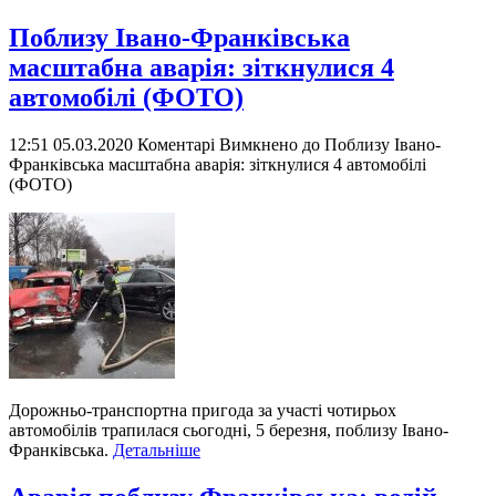
Поблизу Івано-Франківська
масштабна аварія: зіткнулися 4
автомобілі (ФОТО)
12:51 05.03.2020
Коментарі Вимкнено
до Поблизу Івано-
Франківська масштабна аварія: зіткнулися 4 автомобілі
(ФОТО)
Дорожньо-транспортна пригода за участі чотирьох
автомобілів трапилася сьогодні, 5 березня, поблизу Івано-
Франківська.
Детальніше