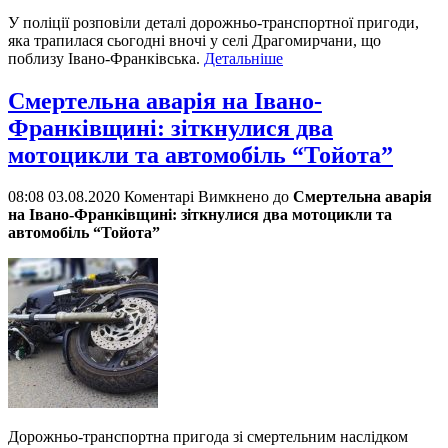
У поліції розповіли деталі дорожньо-транспортної пригоди,
яка трапилася сьогодні вночі у селі Драгомирчани, що
поблизу Івано-Франківська.
Детальніше
Смертельна аварія на Івано-
Франківщині: зіткнулися два
мотоцикли та автомобіль “Тойота”
08:08 03.08.2020
Коментарі Вимкнено
до
Смертельна аварія
на Івано-Франківщині: зіткнулися два мотоцикли та
автомобіль “Тойота”
Дорожньо-транспортна пригода зі смертельним наслідком