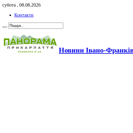
субота , 08.08.2026
Контакти
Новини Івано-Франкі