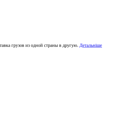
авка грузов из одной страны в другую.
Детальніше