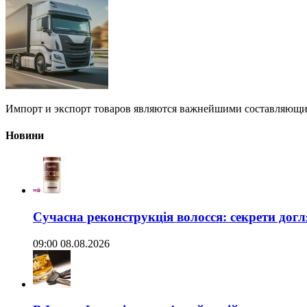
Импорт и экспорт товаров являются важнейшими составляющими
Новини
Сучасна реконструкція волосся: секрети догл
09:00 08.08.2026