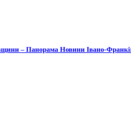
вщини – Панорама Новини Івано-Франк