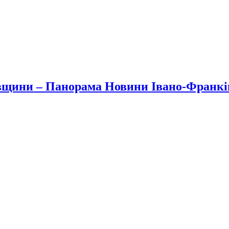
вщини – Панорама Новини Івано-Франк