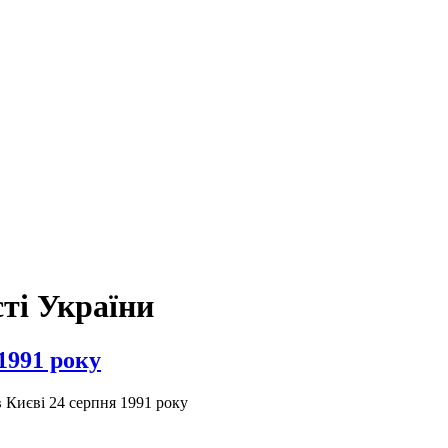
ті України
 1991 року
в Києві 24 серпня 1991 року