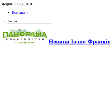
неділя , 09.08.2026
Контакти
Новини Івано-Франкі