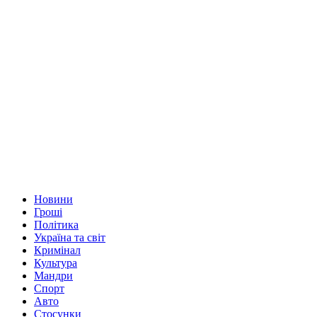
Новини
Гроші
Політика
Україна та світ
Кримінал
Культура
Мандри
Спорт
Авто
Стосунки