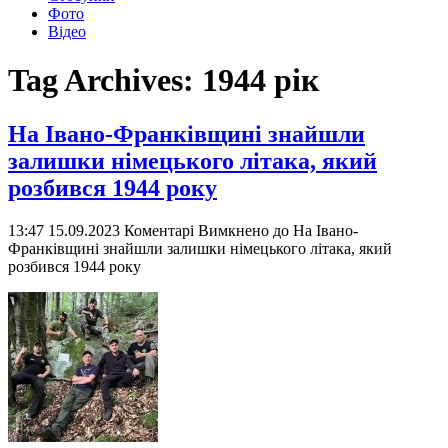
Фото
Відео
Tag Archives:
1944 рік
На Івано-Франківщині знайшли
залишки німецького літака, який
розбився 1944 року
13:47 15.09.2023
Коментарі Вимкнено
до На Івано-
Франківщині знайшли залишки німецького літака, який
розбився 1944 року