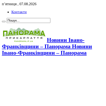
п’ятниця , 07.08.2026
Контакти
Новини Івано-
Франківщини – Панорама Новини
Івано-Франківщини – Панорама