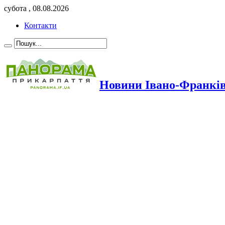
субота , 08.08.2026
Контакти
Новини Івано-Франкі