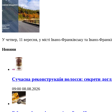
У четвер, 11 вересня, у місті Івано-Франківську та Івано-Фран
Новини
Сучасна реконструкція волосся: секрети догл
09:00 08.08.2026