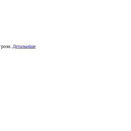
 грози.
Детальніше