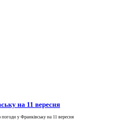
ську на 11 вересня
 погоди у Франківську на 11 вересня