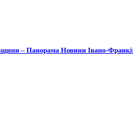
вщини – Панорама Новини Івано-Франк