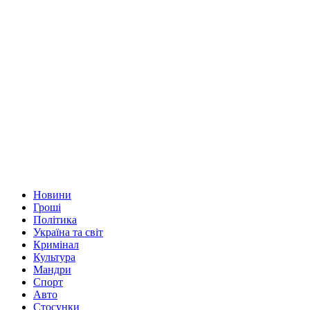
Новини
Гроші
Політика
Україна та світ
Кримінал
Культура
Мандри
Спорт
Авто
Стосунки