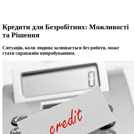
Кредити для Безробітних: Можливості
та Рішення
Ситуація, коли людина залишається без роботи, може
стати справжнім випробуванням.