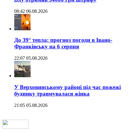
08:42 06.08.2026
До 39° тепла: прогноз погоди в Івано-
Франківську на 6 серпня
22:07 05.08.2026
У Верховинському районі під час пожежі
будинку травмувалася жінка
21:05 05.08.2026