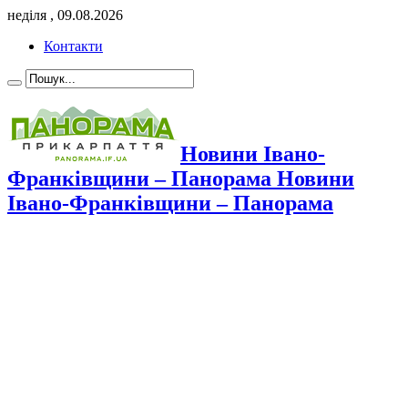
неділя , 09.08.2026
Контакти
Новини Івано-
Франківщини – Панорама Новини
Івано-Франківщини – Панорама