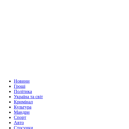
Новини
Гроші
Політика
Україна та світ
Кримінал
Культура
Мандри
Спорт
Авто
Стосунки