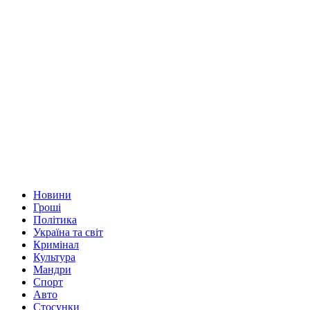
Новини
Гроші
Політика
Україна та світ
Кримінал
Культура
Мандри
Спорт
Авто
Стосунки