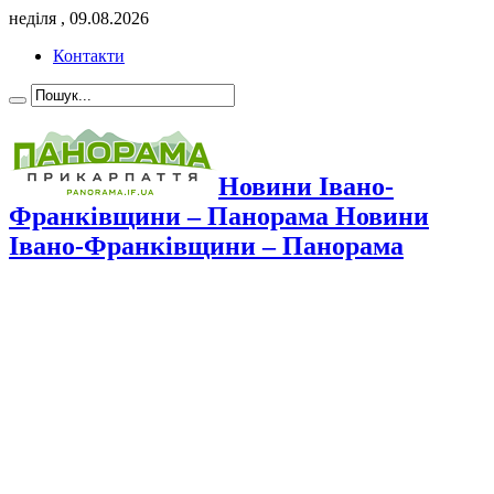
неділя , 09.08.2026
Контакти
Новини Івано-
Франківщини – Панорама Новини
Івано-Франківщини – Панорама