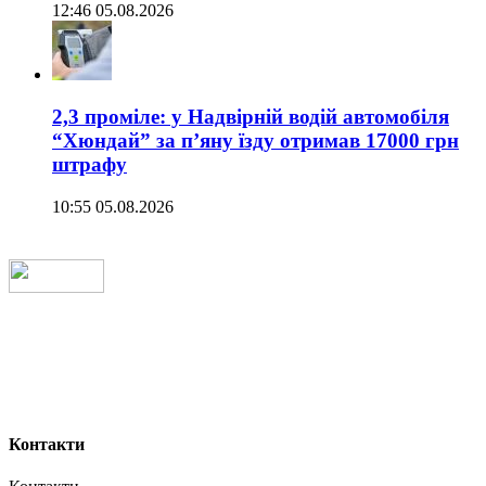
12:46 05.08.2026
2,3 проміле: у Надвірній водій автомобіля
“Хюндай” за п’яну їзду отримав 17000 грн
штрафу
10:55 05.08.2026
Контакти