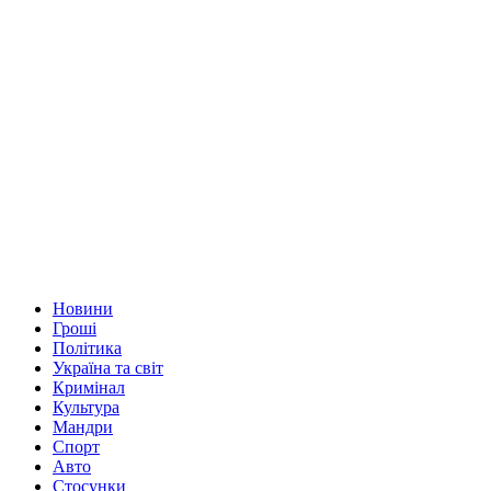
Новини
Гроші
Політика
Україна та світ
Кримінал
Культура
Мандри
Спорт
Авто
Стосунки