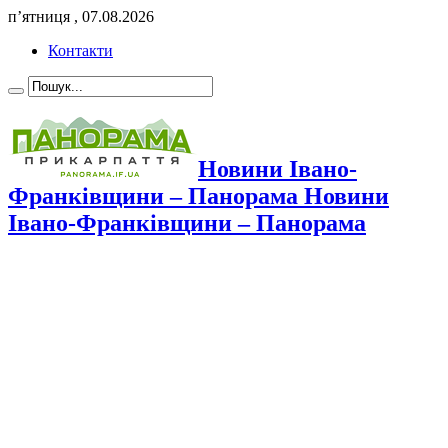
п’ятниця , 07.08.2026
Контакти
Новини Івано-
Франківщини – Панорама Новини
Івано-Франківщини – Панорама