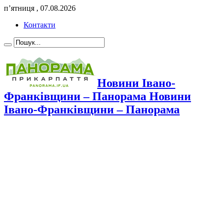
п’ятниця , 07.08.2026
Контакти
Новини Івано-
Франківщини – Панорама Новини
Івано-Франківщини – Панорама