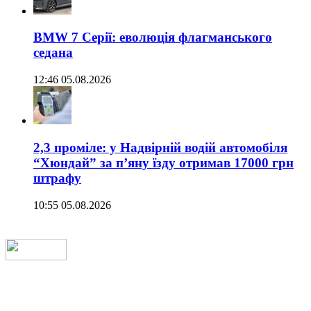
BMW 7 Серії: еволюція флагманського
седана
12:46 05.08.2026
2,3 проміле: у Надвірній водій автомобіля
“Хюндай” за п’яну їзду отримав 17000 грн
штрафу
10:55 05.08.2026