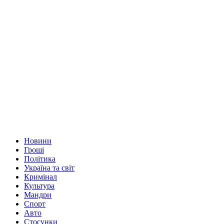
Новини
Гроші
Політика
Україна та світ
Кримінал
Культура
Мандри
Спорт
Авто
Стосунки