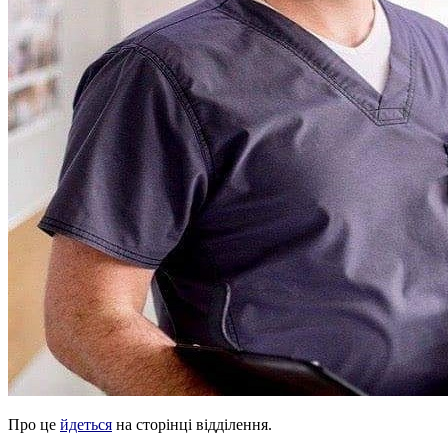
Про це
йдеться
на сторінці відділення.