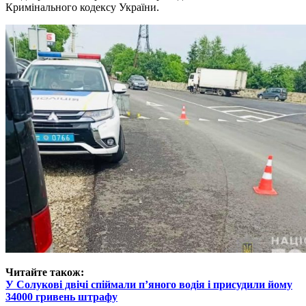
Кримінального кодексу України.
Читайте також:
У Солукові двічі спіймали п’яного водія і присудили йому
34000 гривень штрафу