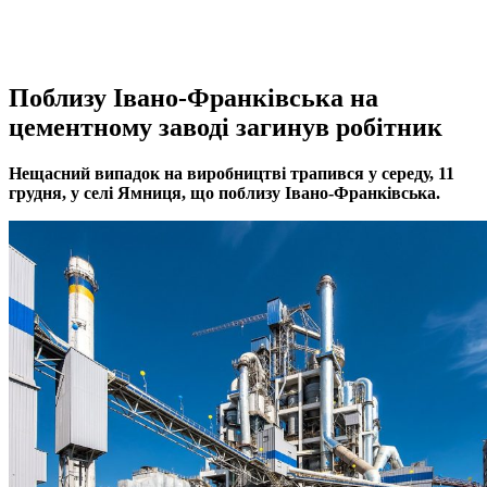
Поблизу Івано-Франківська на
цементному заводі загинув робітник
Нещасний випадок на виробництві трапився у середу, 11
грудня, у селі Ямниця, що поблизу Івано-Франківська.