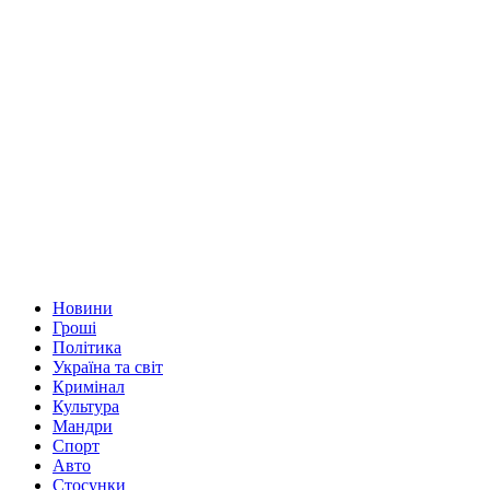
Новини
Гроші
Політика
Україна та світ
Кримінал
Культура
Мандри
Спорт
Авто
Стосунки