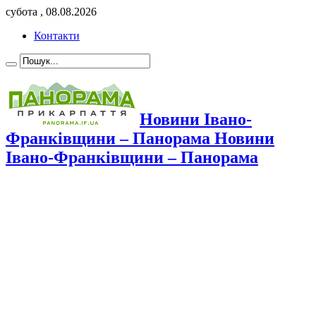
субота , 08.08.2026
Контакти
Новини Івано-
Франківщини – Панорама Новини
Івано-Франківщини – Панорама