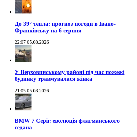
До 39° тепла: прогноз погоди в Івано-
Франківську на 6 серпня
22:07 05.08.2026
У Верховинському районі під час пожежі
будинку травмувалася жінка
21:05 05.08.2026
BMW 7 Серії: еволюція флагманського
седана