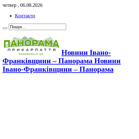
четвер , 06.08.2026
Контакти
Новини Івано-
Франківщини – Панорама Новини
Івано-Франківщини – Панорама