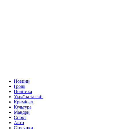
Новини
Гроші
Політика
Україна та світ
Кримінал
Культура
Мандри
Спорт
Авто
Стосунки