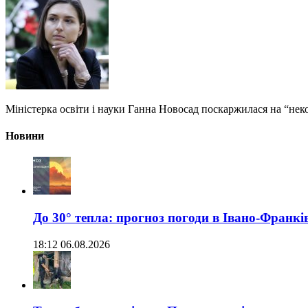
Міністерка освіти і науки Ганна Новосад поскаржилася на “неко
Новини
До 30° тепла: прогноз погоди в Івано-Франкі
18:12 06.08.2026