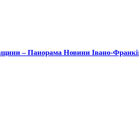
вщини – Панорама Новини Івано-Франк