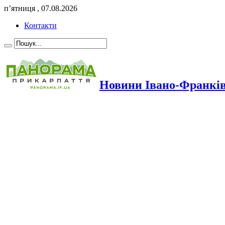
п’ятниця , 07.08.2026
Контакти
Новини Івано-Франкі