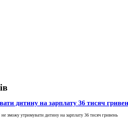
ів
вати дитину на зарплату 36 тисяч гриве
 не зможу утримувати дитину на зарплату 36 тисяч гривень