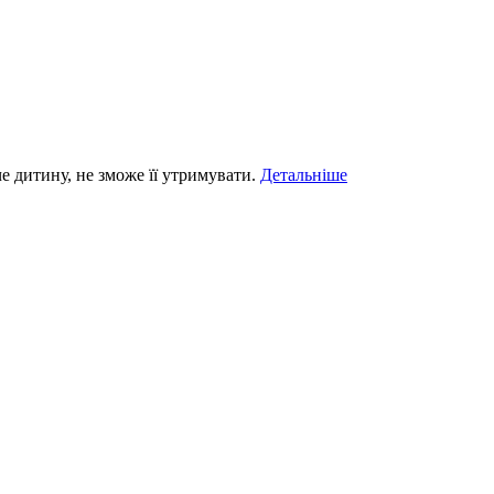
е дитину, не зможе її утримувати.
Детальніше