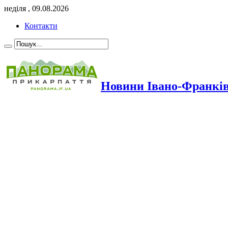
неділя , 09.08.2026
Контакти
Новини Івано-Франкі