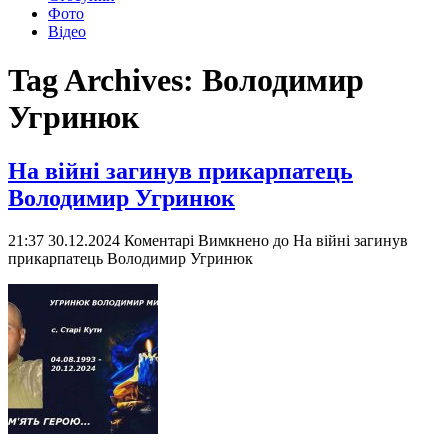
Фото
Відео
Tag Archives:
Володимир
Угринюк
На війні загинув прикарпатець
Володимир Угринюк
21:37 30.12.2024
Коментарі Вимкнено
до На війні загинув
прикарпатець Володимир Угринюк