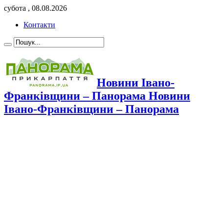
субота , 08.08.2026
Контакти
Новини Івано-
Франківщини – Панорама Новини
Івано-Франківщини – Панорама