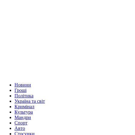
Новини
Гроші
Політика
Україна та світ
Кримінал
Культура
Мандри
Спорт
Авто
Стосунки