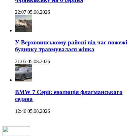
22:07 05.08.2026
У Верховинському районі під час пожежі
будинку травмувалася жінка
21:05 05.08.2026
BMW 7 Серії: еволюція флагманського
седана
12:46 05.08.2026