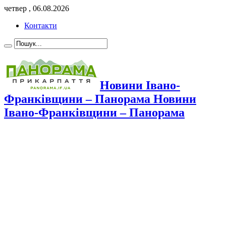
четвер , 06.08.2026
Контакти
Новини Івано-
Франківщини – Панорама Новини
Івано-Франківщини – Панорама