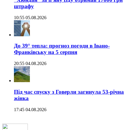
штрафу
10:55 05.08.2026
До 39° тепла: прогноз погоди в Івано-
Франківську на 5 серпня
20:55 04.08.2026
Під час спуску з Говерли загинула 53-річна
жінка
17:45 04.08.2026