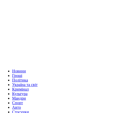
Новини
Гроші
Політика
Україна та світ
Кримінал
Культура
Мандри
Спорт
Авто
Стосунки