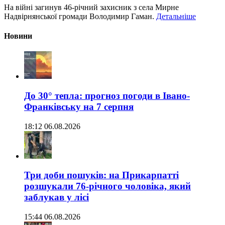
На війні загинув 46-річний захисник з села Мирне
Надвірнянської громади Володимир Гаман.
Детальніше
Новини
До 30° тепла: прогноз погоди в Івано-
Франківську на 7 серпня
18:12 06.08.2026
Три доби пошуків: на Прикарпатті
розшукали 76-річного чоловіка, який
заблукав у лісі
15:44 06.08.2026