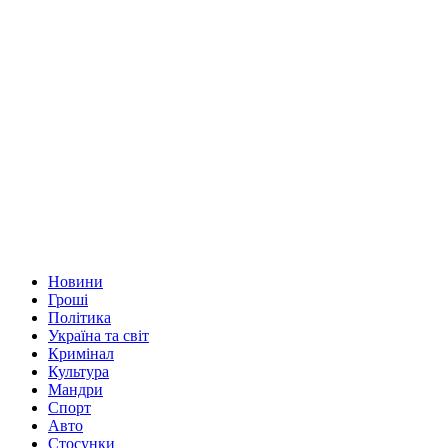
Новини
Гроші
Політика
Україна та світ
Кримінал
Культура
Мандри
Спорт
Авто
Стосунки