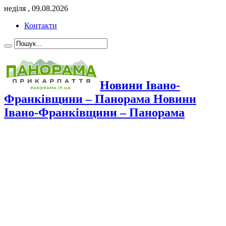
неділя , 09.08.2026
Контакти
Новини Івано-
Франківщини – Панорама Новини
Івано-Франківщини – Панорама