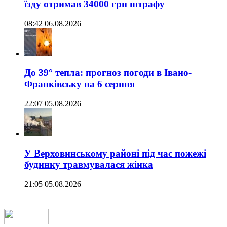
їзду отримав 34000 грн штрафу
08:42 06.08.2026
До 39° тепла: прогноз погоди в Івано-
Франківську на 6 серпня
22:07 05.08.2026
У Верховинському районі під час пожежі
будинку травмувалася жінка
21:05 05.08.2026