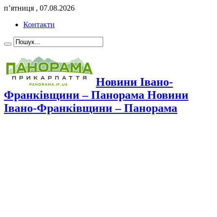
п’ятниця , 07.08.2026
Контакти
Новини Івано-
Франківщини – Панорама Новини
Івано-Франківщини – Панорама