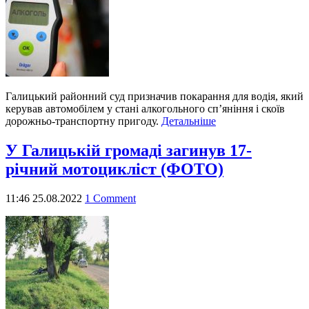
Галицький районний суд призначив покарання для водія, який
керував автомобілем у стані алкогольного сп’яніння і скоїв
дорожньо-транспортну пригоду.
Детальніше
У Галицькій громаді загинув 17-
річний мотоцикліст (ФОТО)
11:46 25.08.2022
1 Comment