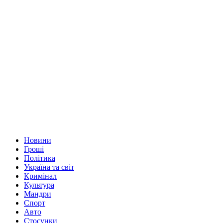
Новини
Гроші
Політика
Україна та світ
Кримінал
Культура
Мандри
Спорт
Авто
Стосунки