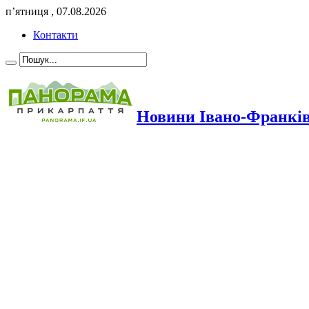
п’ятниця , 07.08.2026
Контакти
Новини Івано-Франкі