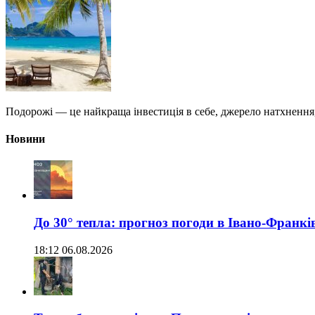
Подорожі — це найкраща інвестиція в себе, джерело натхнення
Новини
До 30° тепла: прогноз погоди в Івано-Франкі
18:12 06.08.2026