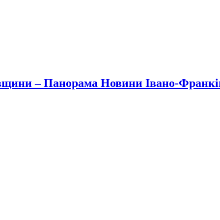
вщини – Панорама Новини Івано-Франк