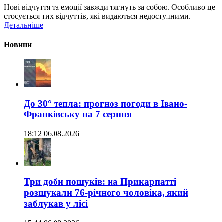
Нові відчуття та емоції завжди тягнуть за собою. Особливо це
стосується тих відчуттів, які видаються недоступними.
Детальніше
Новини
До 30° тепла: прогноз погоди в Івано-
Франківську на 7 серпня
18:12 06.08.2026
Три доби пошуків: на Прикарпатті
розшукали 76-річного чоловіка, який
заблукав у лісі