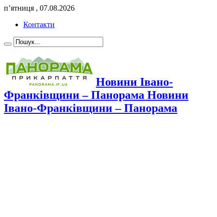
п’ятниця , 07.08.2026
Контакти
Новини Івано-
Франківщини – Панорама Новини
Івано-Франківщини – Панорама