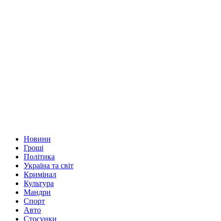
Новини
Гроші
Політика
Україна та світ
Кримінал
Культура
Мандри
Спорт
Авто
Стосунки