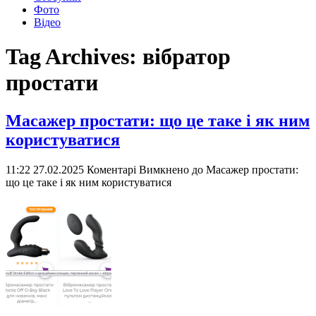
Фото
Відео
Tag Archives:
вібратор
простати
Масажер простати: що це таке і як ним
користуватися
11:22 27.02.2025
Коментарі Вимкнено
до Масажер простати:
що це таке і як ним користуватися