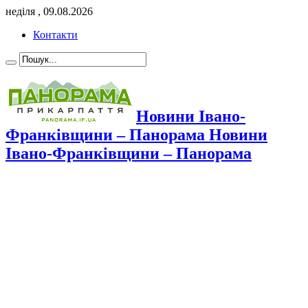
неділя , 09.08.2026
Контакти
Новини Івано-
Франківщини – Панорама Новини
Івано-Франківщини – Панорама