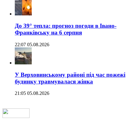
До 39° тепла: прогноз погоди в Івано-
Франківську на 6 серпня
22:07 05.08.2026
У Верховинському районі під час пожежі
будинку травмувалася жінка
21:05 05.08.2026