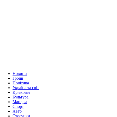
Новини
Гроші
Політика
Україна та світ
Кримінал
Культура
Мандри
Спорт
Авто
Стосунки