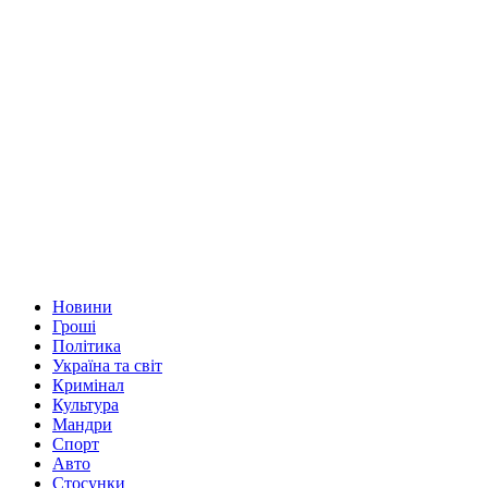
Новини
Гроші
Політика
Україна та світ
Кримінал
Культура
Мандри
Спорт
Авто
Стосунки