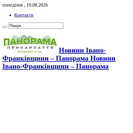
понеділок , 10.08.2026
Контакти
Новини Івано-
Франківщини – Панорама Новини
Івано-Франківщини – Панорама