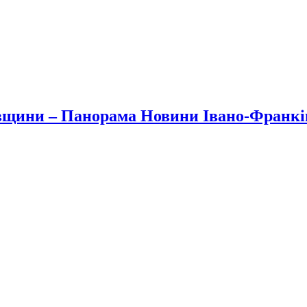
вщини – Панорама Новини Івано-Франк