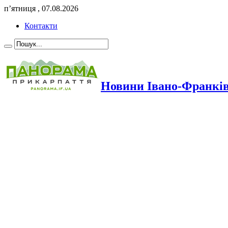
п’ятниця , 07.08.2026
Контакти
Новини Івано-Франкі