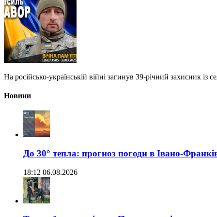
На російсько-українській війні загинув 39-річний захисник із 
Новини
До 30° тепла: прогноз погоди в Івано-Франкі
18:12 06.08.2026