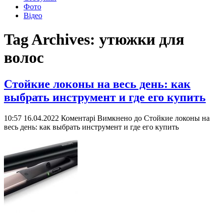
Фото
Відео
Tag Archives:
утюжки для
волос
Стойкие локоны на весь день: как
выбрать инструмент и где его купить
10:57 16.04.2022
Коментарі Вимкнено
до Стойкие локоны на
весь день: как выбрать инструмент и где его купить