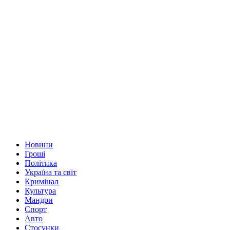
Новини
Гроші
Політика
Україна та світ
Кримінал
Культура
Мандри
Спорт
Авто
Стосунки