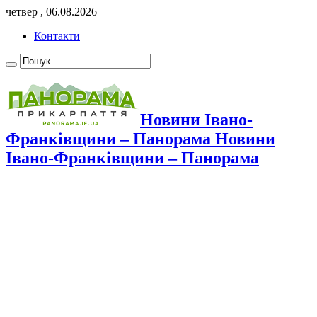
четвер , 06.08.2026
Контакти
Новини Івано-
Франківщини – Панорама Новини
Івано-Франківщини – Панорама