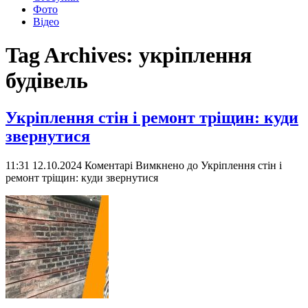
Фото
Відео
Tag Archives:
укріплення
будівель
Укріплення стін і ремонт тріщин: куди
звернутися
11:31 12.10.2024
Коментарі Вимкнено
до Укріплення стін і
ремонт тріщин: куди звернутися