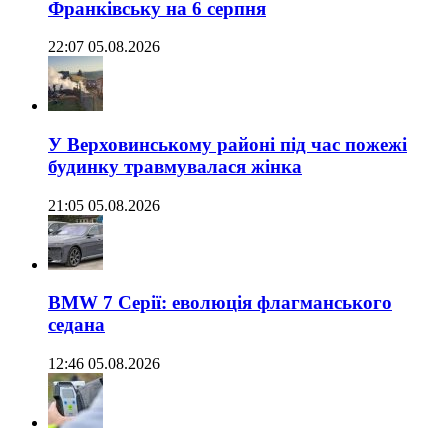
Франківську на 6 серпня
22:07 05.08.2026
У Верховинському районі під час пожежі
будинку травмувалася жінка
21:05 05.08.2026
BMW 7 Серії: еволюція флагманського
седана
12:46 05.08.2026