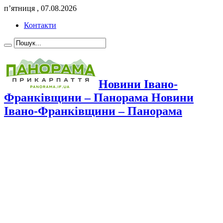
п’ятниця , 07.08.2026
Контакти
Новини Івано-
Франківщини – Панорама Новини
Івано-Франківщини – Панорама