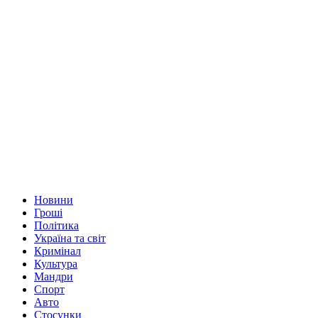
Новини
Гроші
Політика
Україна та світ
Кримінал
Культура
Мандри
Спорт
Авто
Стосунки