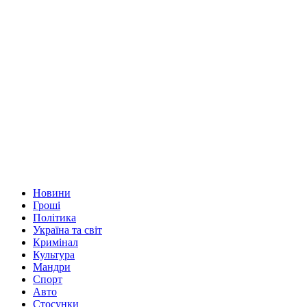
Новини
Гроші
Політика
Україна та світ
Кримінал
Культура
Мандри
Спорт
Авто
Стосунки