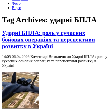
Фото
Відео
Tag Archives:
ударні БПЛА
Ударні БПЛА: роль у сучасних
бойових операціях та перспективи
розвитку в Україні
14:05 06.04.2026
Коментарі Вимкнено
до Ударні БПЛА: роль у
сучасних бойових операціях та перспективи розвитку в
Україні