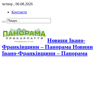
четвер , 06.08.2026
Контакти
Новини Івано-
Франківщини – Панорама Новини
Івано-Франківщини – Панорама