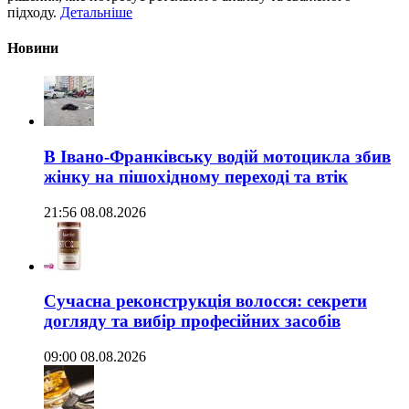
підходу.
Детальніше
Новини
В Івано-Франківську водій мотоцикла збив
жінку на пішохідному переході та втік
21:56 08.08.2026
Сучасна реконструкція волосся: секрети
догляду та вибір професійних засобів
09:00 08.08.2026