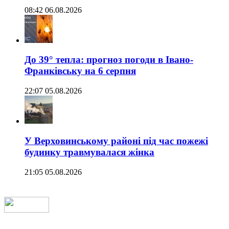
08:42 06.08.2026
До 39° тепла: прогноз погоди в Івано-
Франківську на 6 серпня
22:07 05.08.2026
У Верховинському районі під час пожежі
будинку травмувалася жінка
21:05 05.08.2026