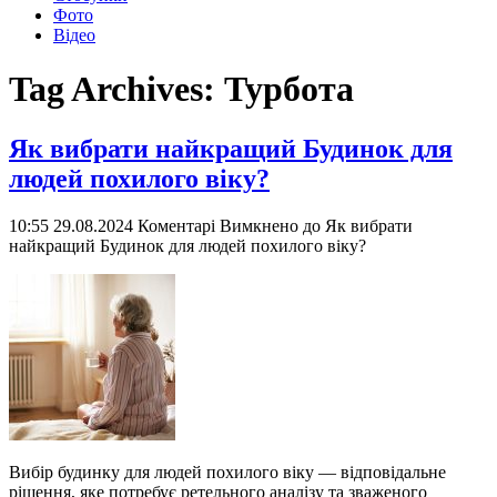
Фото
Відео
Tag Archives:
Турбота
Як вибрати найкращий Будинок для
людей похилого віку?
10:55 29.08.2024
Коментарі Вимкнено
до Як вибрати
найкращий Будинок для людей похилого віку?
Вибір будинку для людей похилого віку — відповідальне
рішення, яке потребує ретельного аналізу та зваженого