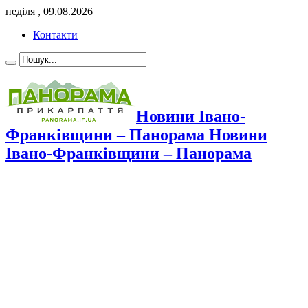
неділя , 09.08.2026
Контакти
Новини Івано-
Франківщини – Панорама Новини
Івано-Франківщини – Панорама