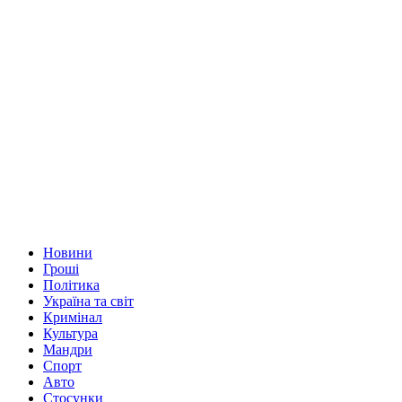
Новини
Гроші
Політика
Україна та світ
Кримінал
Культура
Мандри
Спорт
Авто
Стосунки