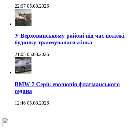
22:07 05.08.2026
У Верховинському районі під час пожежі
будинку травмувалася жінка
21:05 05.08.2026
BMW 7 Серії: еволюція флагманського
седана
12:46 05.08.2026