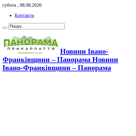
субота , 08.08.2026
Контакти
Новини Івано-
Франківщини – Панорама Новини
Івано-Франківщини – Панорама